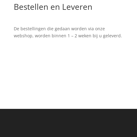
Bestellen en Leveren
De bestellingen die gedaan worden via onze
webshop, worden binnen 1 – 2 weken bij u geleverd.