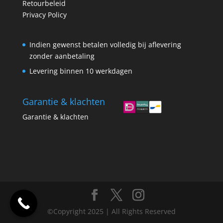
Retourbeleid
Privacy Policy
Indien gewenst betalen volledig bij aflevering
zonder aanbetaling
Levering binnen 10 werkdagen
Garantie & klachten
Garantie & klachten
©Copyright 2025 | All Rights Reserved