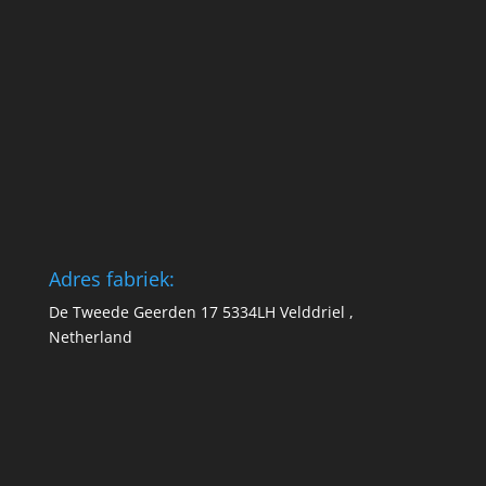
Adres fabriek:
De Tweede Geerden 17 5334LH Velddriel ,
Netherland