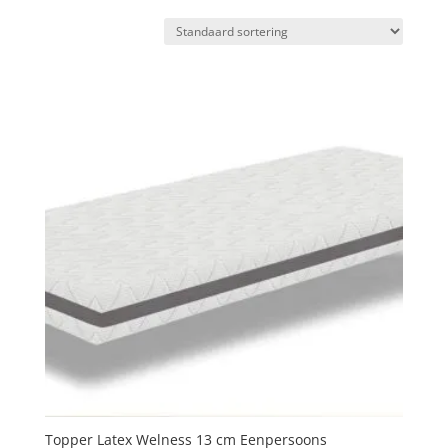
Topper Latex Welness 13 cm Eenpersoons