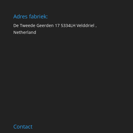
Adres fabriek:
De Tweede Geerden 17 5334LH Velddriel ,
Netherland
Contact