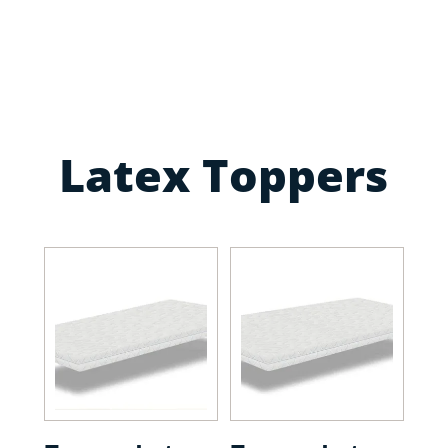
Latex Toppers