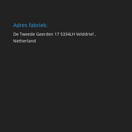
Adres fabriek:
De Tweede Geerden 17 5334LH Velddriel ,
Netherland