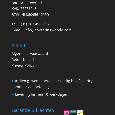
Boxspring-wereld
KVK: 77276248
BTW: NL860956490B01
Tel:
+(31) 06 14506092
E-mail:
info@boxspringwereld.com
Beleid
Algemene Voorwaarden
Retourbeleid
Privacy Policy
Indien gewenst betalen volledig bij aflevering
zonder aanbetaling
Levering binnen 10 werkdagen
Garantie & klachten