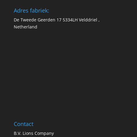
Adres fabriek:
De Tweede Geerden 17 5334LH Velddriel ,
Netherland
Contact
B.V. Lions Company